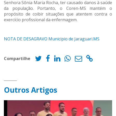
Senhora Sônia Maria Rocha, ter causado danos à saúde
da população. Portanto, o Coren-MS mantém o
propósito de coibir situações que atentem contra o
exercício profissional da enfermagem.
NOTA DE DESAGRAVO Municipio de Jaraguari.MS
Compartilhe
Outros Artigos