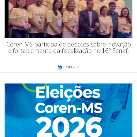
Coren-MS participa de debates sobre inovação
e fortalecimento da fiscalização no 16º Senafi
07.08.2026