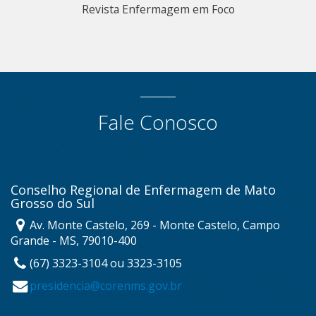
Revista Enfermagem em Foco
Fale Conosco
Conselho Regional de Enfermagem de Mato
Grosso do Sul
Av. Monte Castelo, 269 - Monte Castelo, Campo
Grande - MS, 79010-400
(67) 3323-3104 ou 3323-3105
presidencia@corenms.gov.br