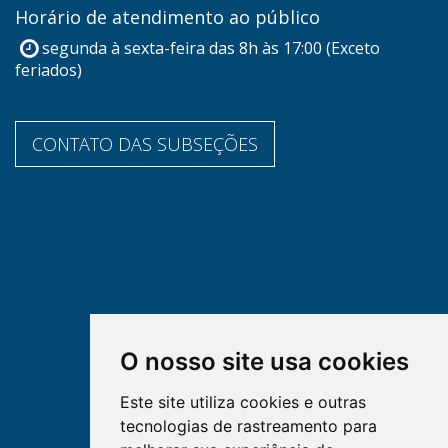
Horário de atendimento ao público
segunda à sexta-feira das 8h às 17:00 (Exceto
feriados)
CONTATO DAS SUBSEÇÕES
O nosso site usa cookies
Este site utiliza cookies e outras
tecnologias de rastreamento para