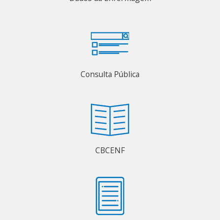
Consulta Pública
CBCENF