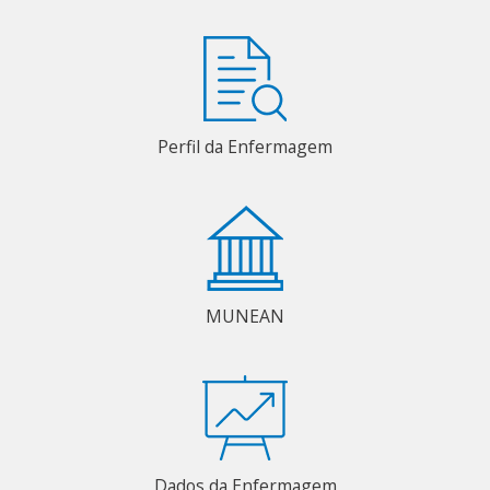
Perfil da Enfermagem
MUNEAN
Dados da Enfermagem