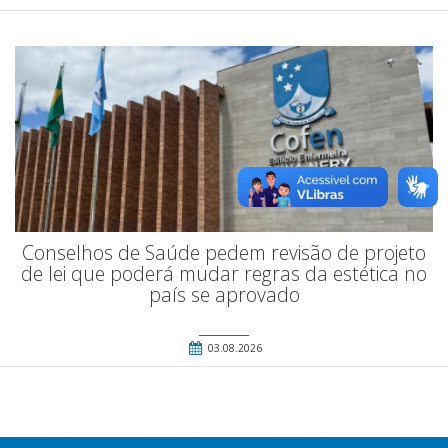
Conselhos de Saúde pedem revisão de projeto
de lei que poderá mudar regras da estética no
país se aprovado
03.08.2026