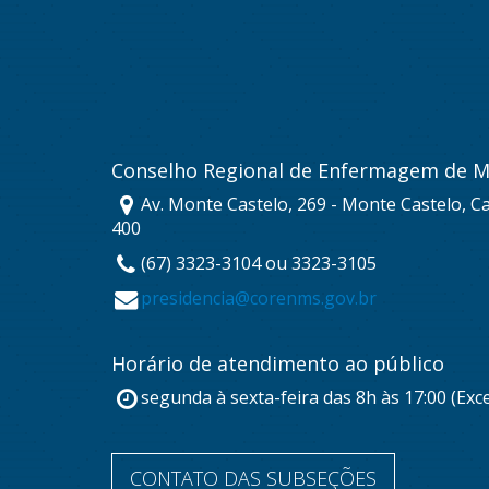
Conselho Regional de Enfermagem de M
Av. Monte Castelo, 269 - Monte Castelo, 
400
(67) 3323-3104 ou 3323-3105
presidencia@corenms.gov.br
Horário de atendimento ao público
segunda à sexta-feira das 8h às 17:00 (Exc
CONTATO DAS SUBSEÇÕES