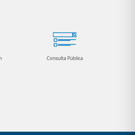
m
Consulta Pública