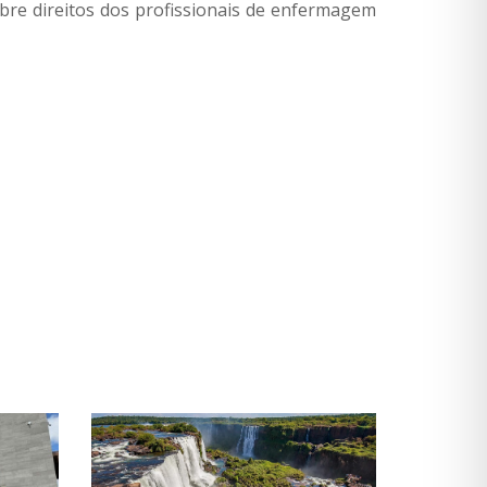
obre direitos dos profissionais de enfermagem