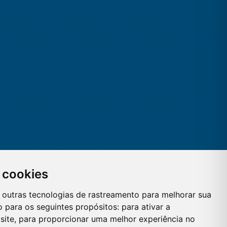
 cookies
 e outras tecnologias de rastreamento para melhorar sua
 para os seguintes propósitos:
para ativar a
site
,
para proporcionar uma melhor experiência no