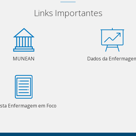
Links Importantes
MUNEAN
Dados da Enfermage
ista Enfermagem em Foco