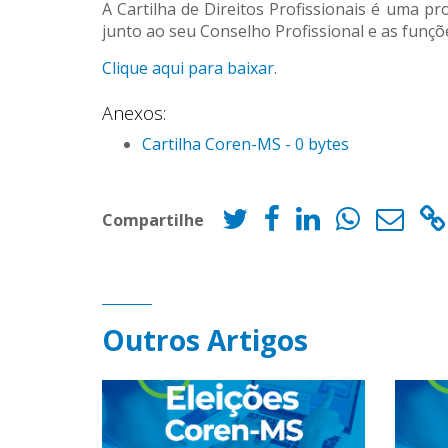
A Cartilha de Direitos Profissionais é uma p
junto ao seu Conselho Profissional e as fun
Clique aqui para baixar
.
Anexos:
Cartilha Coren-MS - 0 bytes
Compartilhe
Outros Artigos