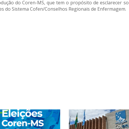
rodução do Coren-MS, que tem o propósito de esclarecer s
ções do Sistema Cofen/Conselhos Regionais de Enfermagem.