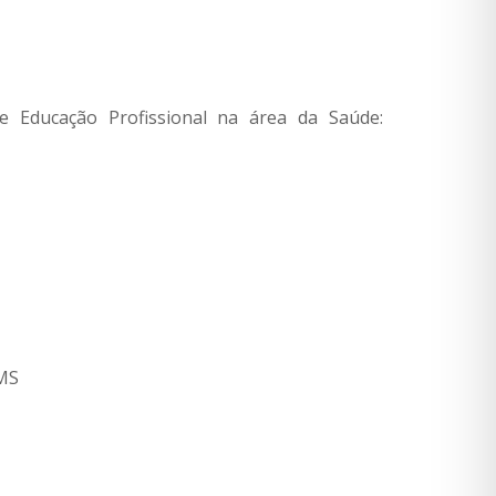
 Educação Profissional na área da Saúde:
FMS