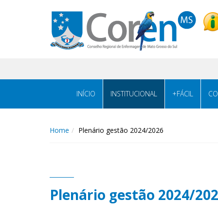
INÍCIO
INSTITUCIONAL
+FÁCIL
CO
Home
Plenário gestão 2024/2026
Plenário gestão 2024/20