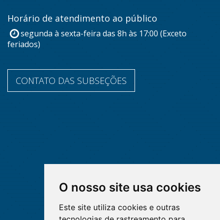
Horário de atendimento ao público
segunda à sexta-feira das 8h às 17:00 (Exceto
feriados)
CONTATO DAS SUBSEÇÕES
O nosso site usa cookies
Este site utiliza cookies e outras
tecnologias de rastreamento para