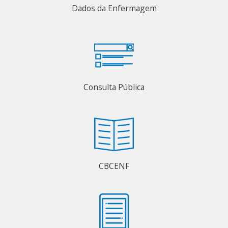
Dados da Enfermagem
Consulta Pública
CBCENF