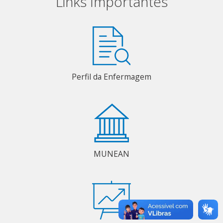
Links Importantes
Perfil da Enfermagem
MUNEAN