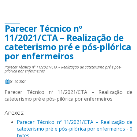
Parecer Técnico nº
11/2021/CTA – Realização de
cateterismo pré e pós-pilórica
por enfermeiros
Parecer Técnico nº 11/2021/CTA – Realização de cateterismo pré e pós-
pilórica por enfermeiros
01.10.2021
Parecer Técnico nº 11/2021/CTA – Realização de
cateterismo pré e pós-pilórica por enfermeiros
Anexos:
Parecer Técnico nº 11/2021/CTA – Realização de
cateterismo pré e pós-pilórica por enfermeiros - 0
bytes