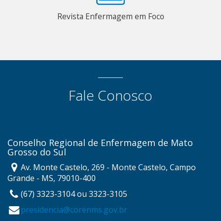
Revista Enfermagem em Foco
Fale Conosco
Conselho Regional de Enfermagem de Mato
Grosso do Sul
Av. Monte Castelo, 269 - Monte Castelo, Campo
Grande - MS, 79010-400
(67) 3323-3104 ou 3323-3105
presidencia@corenms.gov.br