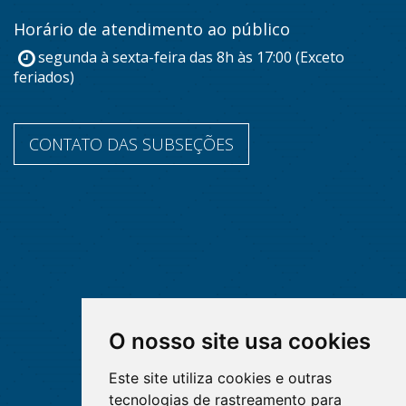
Horário de atendimento ao público
segunda à sexta-feira das 8h às 17:00 (Exceto
feriados)
CONTATO DAS SUBSEÇÕES
O nosso site usa cookies
Este site utiliza cookies e outras
tecnologias de rastreamento para