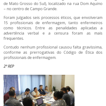
de Mato Grosso do Sul), localizado na rua Dom Aquino
– no centro de Campo Grande.
Foram julgados seis processos éticos, que envolveram
15 profissionais de enfermagem, tanto enfermeiros
como técnicos. Entre as penalidades aplicadas a
advertência verbal e a censura foram as mais
frequentes.
Contudo nenhum profissional causou falta gravíssima,
conforme as prerrogativas do Código de Ética dos
profissionais de enfermagem.
2º REP