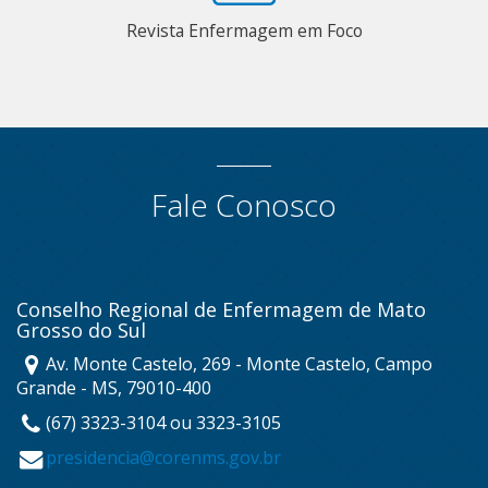
Revista Enfermagem em Foco
Fale Conosco
Conselho Regional de Enfermagem de Mato
Grosso do Sul
Av. Monte Castelo, 269 - Monte Castelo, Campo
Grande - MS, 79010-400
(67) 3323-3104 ou 3323-3105
presidencia@corenms.gov.br