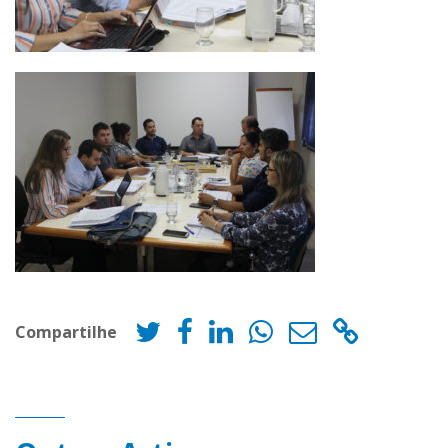
Compartilhe