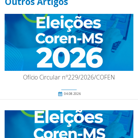
Outros Artigos
Ofício Circular nº229/2026/COFEN
04.08.2026