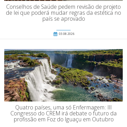
Conselhos de Saúde pedem revisão de projeto
de lei que poderá mudar regras da estética no
país se aprovado
03.08.2026
Quatro países, uma só Enfermagem: III
Congresso do CREM irá debate o futuro da
profissão em Foz do Iguaçu em Outubro