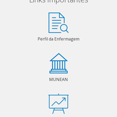
Perfil da Enfermagem
MUNEAN