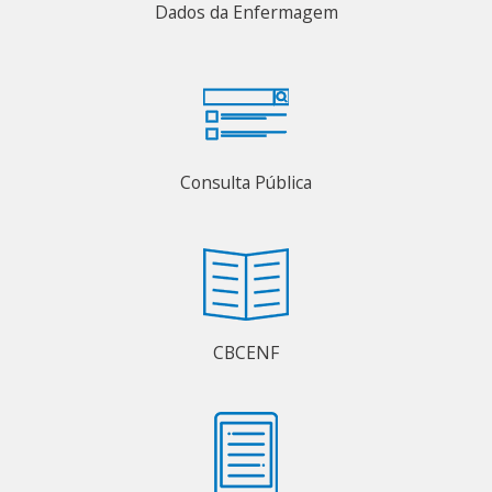
Dados da Enfermagem
Consulta Pública
CBCENF