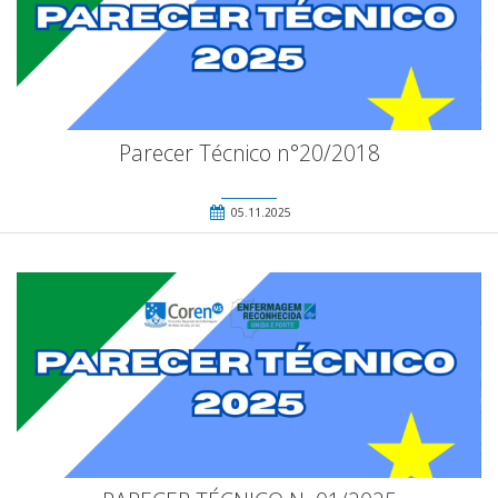
Parecer Técnico n°20/2018
05.11.2025