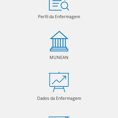
Perfil da Enfermagem
MUNEAN
Dados da Enfermagem