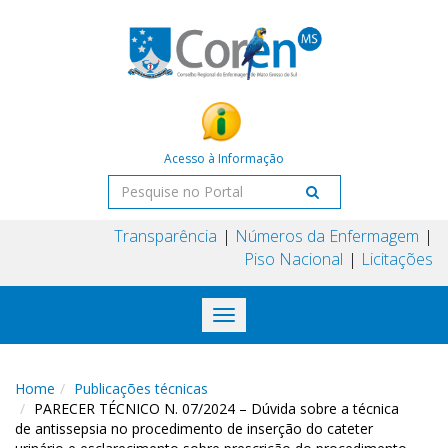
Acesso à Informação
Transparência
Números da Enfermagem
Piso Nacional
Licitações
Toggle
navigation
Home
Publicações técnicas
PARECER TÉCNICO N. 07/2024 – Dúvida sobre a técnica
de antissepsia no procedimento de inserção do cateter