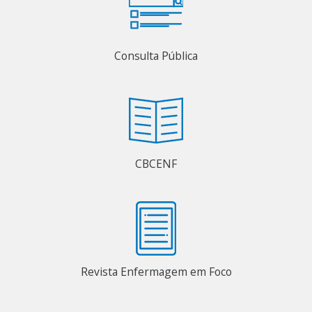
Consulta Pública
CBCENF
Revista Enfermagem em Foco