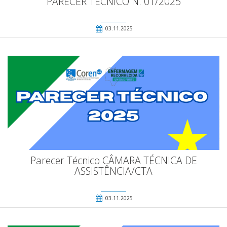
PARECER TÉCNICO N. 01/2025
03.11.2025
Parecer Técnico CÂMARA TÉCNICA DE
ASSISTÊNCIA/CTA
03.11.2025