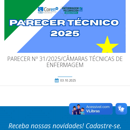
PARECER Nº 31/2025/CÂMARAS TÉCNICAS DE
ENFERMAGEM
03.10.2025
Receba nossas novidades! Cadastre-se.