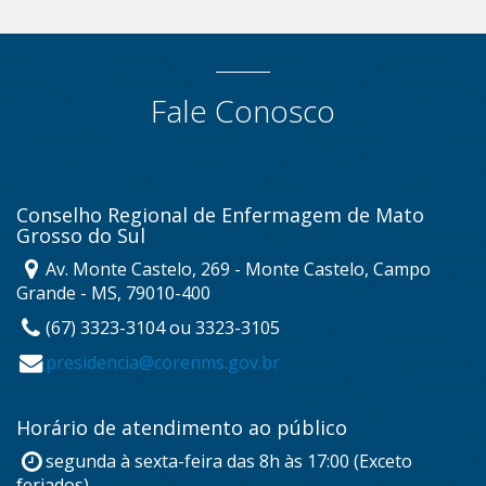
Fale Conosco
Conselho Regional de Enfermagem de Mato
Grosso do Sul
Av. Monte Castelo, 269 - Monte Castelo, Campo
Grande - MS, 79010-400
(67) 3323-3104 ou 3323-3105
presidencia@corenms.gov.br
Horário de atendimento ao público
segunda à sexta-feira das 8h às 17:00 (Exceto
feriados)