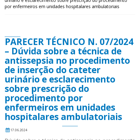
urinário e esclarecimento sobre prescrição do procedimento
por enfermeiros em unidades hospitalares ambulatoriais
PARECER TÉCNICO N. 07/2024
– Dúvida sobre a técnica de
antissepsia no procedimento
de inserção do cateter
urinário e esclarecimento
sobre prescrição do
procedimento por
enfermeiros em unidades
hospitalares ambulatoriais
17.06.2024