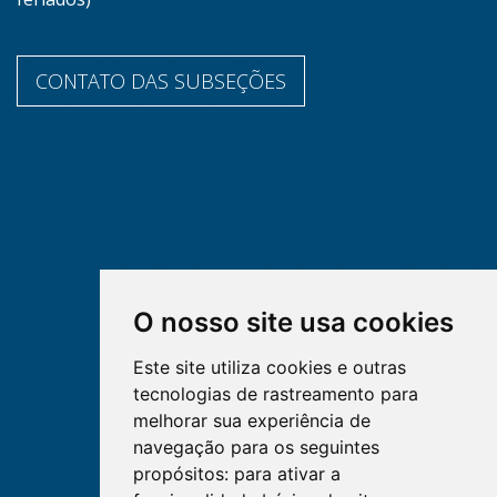
CONTATO DAS SUBSEÇÕES
O nosso site usa cookies
Este site utiliza cookies e outras
tecnologias de rastreamento para
melhorar sua experiência de
navegação para os seguintes
propósitos:
para ativar a