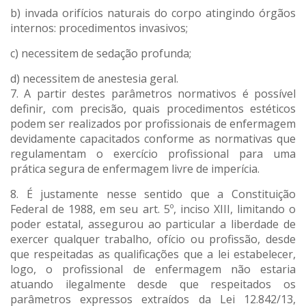
b) invada orifícios naturais do corpo atingindo órgãos
internos: procedimentos invasivos;
c) necessitem de sedação profunda;
d) necessitem de anestesia geral.
7. A partir destes parâmetros normativos é possível
definir, com precisão, quais procedimentos estéticos
podem ser realizados por profissionais de enfermagem
devidamente capacitados conforme as normativas que
regulamentam o exercício profissional para uma
prática segura de enfermagem livre de imperícia.
8. É justamente nesse sentido que a Constituição
Federal de 1988, em seu art. 5º, inciso XIII, limitando o
poder estatal, assegurou ao particular a liberdade de
exercer qualquer trabalho, ofício ou profissão, desde
que respeitadas as qualificações que a lei estabelecer,
logo, o profissional de enfermagem não estaria
atuando ilegalmente desde que respeitados os
parâmetros expressos extraídos da Lei 12.842/13,