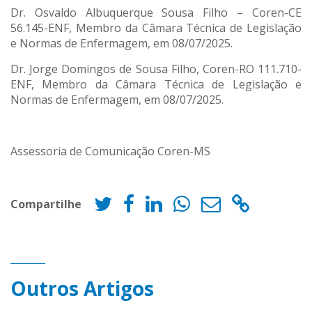
Dr. Osvaldo Albuquerque Sousa Filho – Coren-CE
56.145-ENF, Membro da Câmara Técnica de Legislação
e Normas de Enfermagem, em 08/07/2025.
Dr. Jorge Domingos de Sousa Filho, Coren-RO 111.710-
ENF, Membro da Câmara Técnica de Legislação e
Normas de Enfermagem, em 08/07/2025.
Assessoria de Comunicação Coren-MS
Compartilhe
Outros Artigos