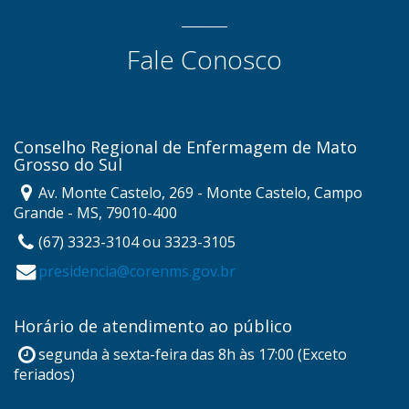
Fale Conosco
Conselho Regional de Enfermagem de Mato
Grosso do Sul
Av. Monte Castelo, 269 - Monte Castelo, Campo
Grande - MS, 79010-400
(67) 3323-3104 ou 3323-3105
presidencia@corenms.gov.br
Horário de atendimento ao público
segunda à sexta-feira das 8h às 17:00 (Exceto
feriados)