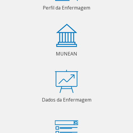
Perfil da Enfermagem
MUNEAN
Dados da Enfermagem