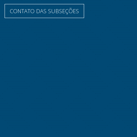
CONTATO DAS SUBSEÇÕES