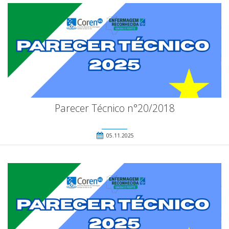
Parecer Técnico n°20/2018
05.11.2025