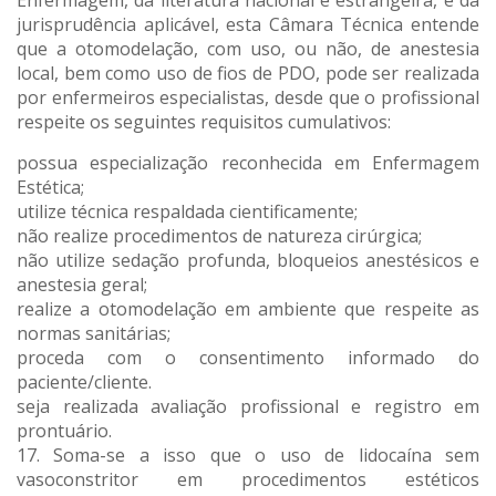
jurisprudência aplicável, esta Câmara Técnica entende
que a otomodelação, com uso, ou não, de anestesia
local, bem como uso de fios de PDO, pode ser realizada
por enfermeiros especialistas, desde que o profissional
respeite os seguintes requisitos cumulativos:
possua especialização reconhecida em Enfermagem
Estética;
utilize técnica respaldada cientificamente;
não realize procedimentos de natureza cirúrgica;
não utilize sedação profunda, bloqueios anestésicos e
anestesia geral;
realize a otomodelação em ambiente que respeite as
normas sanitárias;
proceda com o consentimento informado do
paciente/cliente.
seja realizada avaliação profissional e registro em
prontuário.
17. Soma-se a isso que o uso de lidocaína sem
vasoconstritor em procedimentos estéticos