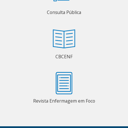
Consulta Pública
CBCENF
Revista Enfermagem em Foco