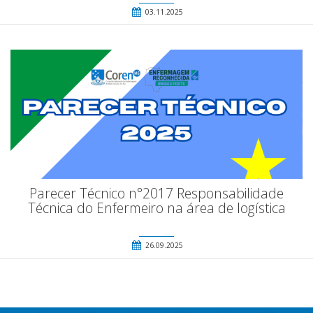
03.11.2025
Parecer Técnico n°2017 Responsabilidade
Técnica do Enfermeiro na área de logística
26.09.2025