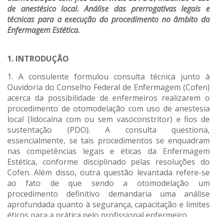
de anestésico local. Análise das prerrogativas legais e
técnicas para a execução do procedimento no âmbito da
Enfermagem Estética.
1. INTRODUÇÃO
1. A consulente formulou consulta técnica junto à
Ouvidoria do Conselho Federal de Enfermagem (Cofen)
acerca da possibilidade de enfermeiros realizarem o
procedimento de otomodelação com uso de anestesia
local (lidocaína com ou sem vasoconstritor) e fios de
sustentação (PDO). A consulta questiona,
essencialmente, se tais procedimentos se enquadram
nas competências legais e éticas da Enfermagem
Estética, conforme disciplinado pelas resoluções do
Cofen. Além disso, outra questão levantada refere-se
ao fato de que sendo a otomodelação um
procedimento definitivo demandaria uma análise
aprofundada quanto à segurança, capacitação e limites
éticos para a prática pelo profissional enfermeiro.