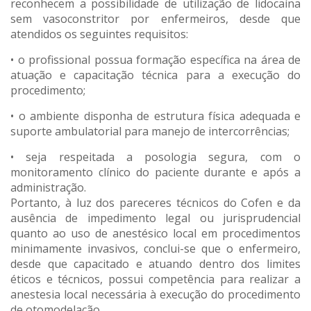
reconhecem a possibilidade de utilização de lidocaína
sem vasoconstritor por enfermeiros, desde que
atendidos os seguintes requisitos:
• o profissional possua formação específica na área de
atuação e capacitação técnica para a execução do
procedimento;
• o ambiente disponha de estrutura física adequada e
suporte ambulatorial para manejo de intercorrências;
• seja respeitada a posologia segura, com o
monitoramento clínico do paciente durante e após a
administração.
Portanto, à luz dos pareceres técnicos do Cofen e da
ausência de impedimento legal ou jurisprudencial
quanto ao uso de anestésico local em procedimentos
minimamente invasivos, conclui-se que o enfermeiro,
desde que capacitado e atuando dentro dos limites
éticos e técnicos, possui competência para realizar a
anestesia local necessária à execução do procedimento
de otomodelação.