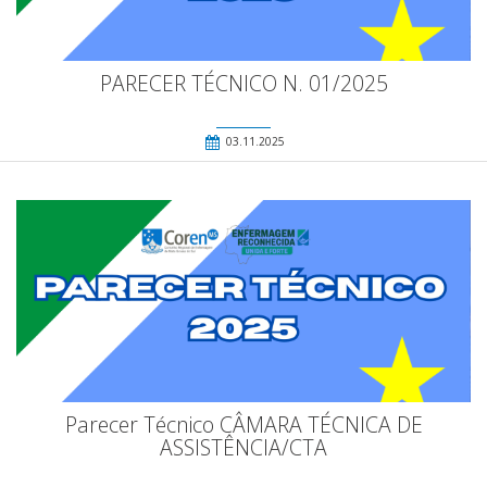
PARECER TÉCNICO N. 01/2025
03.11.2025
Parecer Técnico CÂMARA TÉCNICA DE
ASSISTÊNCIA/CTA