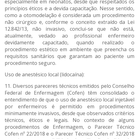
especialmente em neonatos, desde que respeitados os
princípios éticos e a devida capacitação. Nesse sentido,
como a otomodelação é considerada um procedimento
não cirúrgico e, conforme o conceito extraído da Lei
12.842/13, não invasivo, conclui-se que não está,
atualmente, vedado ao profissional enfermeiro
devidamente capacitado, quando realizado o
procedimento estético em ambiente que preencha os
requisitos sanitários que garantam ao paciente um
procedimento seguro.
Uso de anestésico local (lidocaína):
11. Diversos pareceres técnicos emitidos pelo Conselho
Federal de Enfermagem (Cofen) têm consolidado o
entendimento de que o uso de anestésico local injetável
por enfermeiros é permitido em procedimentos
minimamente invasivos, desde que observados critérios
técnicos, éticos e legais. No contexto de alguns
procedimentos de Enfermagem, o Parecer Técnico
Cofen nº 22/2018 e o Parecer Técnico Cofen nº 32/2018