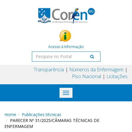
Acesso à Informação
Transparência
Números da Enfermagem
Piso Nacional
Licitações
Toggle
navigation
Home
Publicações técnicas
PARECER Nº 31/2025/CÂMARAS TÉCNICAS DE
ENFERMAGEM