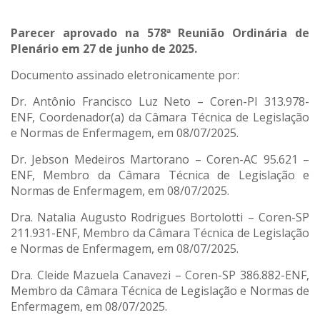
Parecer aprovado na 578ª Reunião Ordinária de
Plenário em 27 de junho de 2025.
Documento assinado eletronicamente por:
Dr. Antônio Francisco Luz Neto – Coren-PI 313.978-
ENF, Coordenador(a) da Câmara Técnica de Legislação
e Normas de Enfermagem, em 08/07/2025.
Dr. Jebson Medeiros Martorano – Coren-AC 95.621 –
ENF, Membro da Câmara Técnica de Legislação e
Normas de Enfermagem, em 08/07/2025.
Dra. Natalia Augusto Rodrigues Bortolotti – Coren-SP
211.931-ENF, Membro da Câmara Técnica de Legislação
e Normas de Enfermagem, em 08/07/2025.
Dra. Cleide Mazuela Canavezi – Coren-SP 386.882-ENF,
Membro da Câmara Técnica de Legislação e Normas de
Enfermagem, em 08/07/2025.