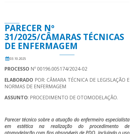
PARECER Nº
31/2025/CÂMARAS TÉCNICAS
DE ENFERMAGEM
03.10.2025
PROCESSO
Nº 00196.005174/2024-02
ELABORADO
POR: CÂMARA TÉCNICA DE LEGISLAÇÃO E
NORMAS DE ENFERMAGEM
ASSUNTO
: PROCEDIMENTO DE OTOMODELAÇÃO.
Parecer técnico sobre a atuação do enfermeiro especialista
em estética na realização do procedimento de
otomodelação com fios absorvíveis de PDO, incluindo o uso