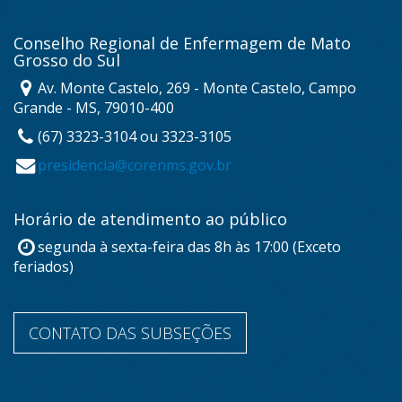
Conselho Regional de Enfermagem de Mato
Grosso do Sul
Av. Monte Castelo, 269 - Monte Castelo, Campo
Grande - MS, 79010-400
(67) 3323-3104 ou 3323-3105
presidencia@corenms.gov.br
Horário de atendimento ao público
segunda à sexta-feira das 8h às 17:00 (Exceto
feriados)
CONTATO DAS SUBSEÇÕES