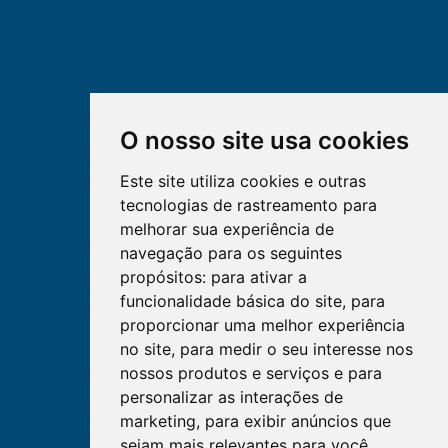
O nosso site usa cookies
Este site utiliza cookies e outras
tecnologias de rastreamento para
melhorar sua experiência de
navegação para os seguintes
propósitos:
para ativar a
funcionalidade básica do site
,
para
proporcionar uma melhor experiência
no site
,
para medir o seu interesse nos
nossos produtos e serviços e para
personalizar as interações de
marketing
,
para exibir anúncios que
sejam mais relevantes para você
.