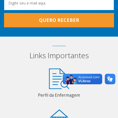
QUERO RECEBER
Links Importantes
Perfil da Enfermagem