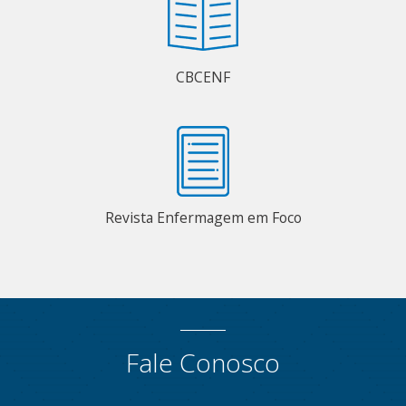
CBCENF
Revista Enfermagem em Foco
Fale Conosco