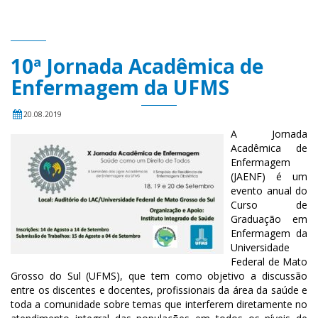
10ª Jornada Acadêmica de
Enfermagem da UFMS
20.08.2019
A Jornada
Acadêmica de
Enfermagem
(JAENF) é um
evento anual do
Curso de
Graduação em
Enfermagem da
Universidade
Federal de Mato
Grosso do Sul (UFMS), que tem como objetivo a discussão
entre os discentes e docentes, profissionais da área da saúde e
toda a comunidade sobre temas que interferem diretamente no