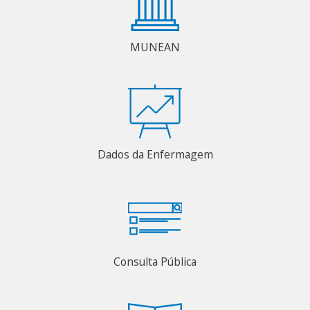
MUNEAN
Dados da Enfermagem
Consulta Pública