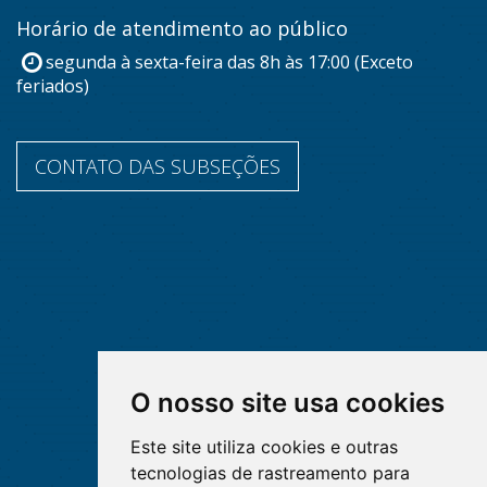
Horário de atendimento ao público
segunda à sexta-feira das 8h às 17:00 (Exceto
feriados)
CONTATO DAS SUBSEÇÕES
O nosso site usa cookies
Este site utiliza cookies e outras
tecnologias de rastreamento para