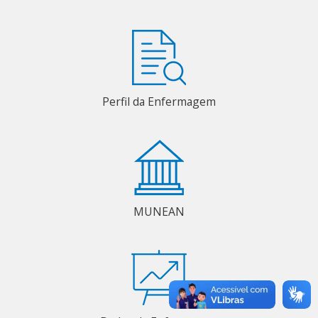
Perfil da Enfermagem
MUNEAN