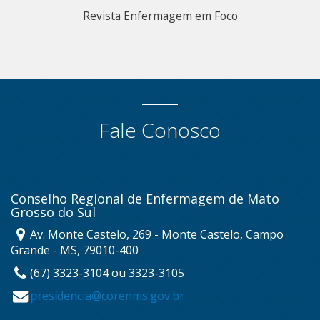
Revista Enfermagem em Foco
Fale Conosco
Conselho Regional de Enfermagem de Mato
Grosso do Sul
Av. Monte Castelo, 269 - Monte Castelo, Campo
Grande - MS, 79010-400
(67) 3323-3104 ou 3323-3105
presidencia@corenms.gov.br