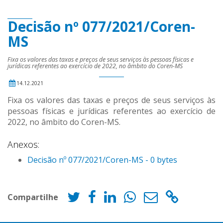
Decisão nº 077/2021/Coren-
MS
Fixa os valores das taxas e preços de seus serviços às pessoas físicas e
jurídicas referentes ao exercício de 2022, no âmbito do Coren-MS
14.12.2021
Fixa os valores das taxas e preços de seus serviços às
pessoas físicas e jurídicas referentes ao exercício de
2022, no âmbito do Coren-MS.
Anexos:
Decisão nº 077/2021/Coren-MS - 0 bytes
Compartilhe