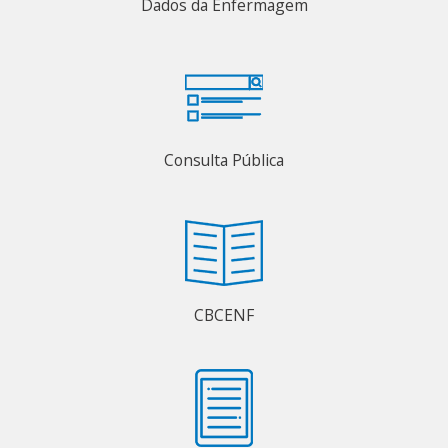
Dados da Enfermagem
Consulta Pública
CBCENF