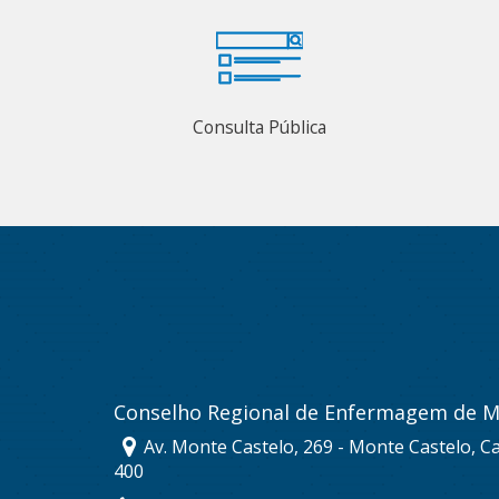
Consulta Pública
Conselho Regional de Enfermagem de M
Av. Monte Castelo, 269 - Monte Castelo, 
400