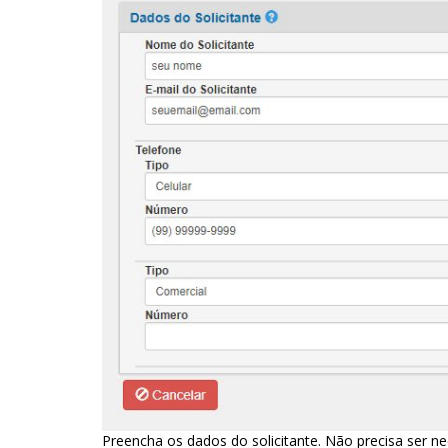
Preencha os dados do solicitante. Não precisa ser n