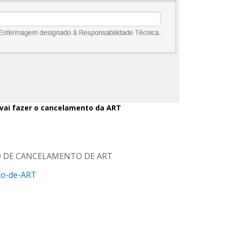
vai fazer o cancelamento da ART
O DE CANCELAMENTO DE ART
to-de-ART