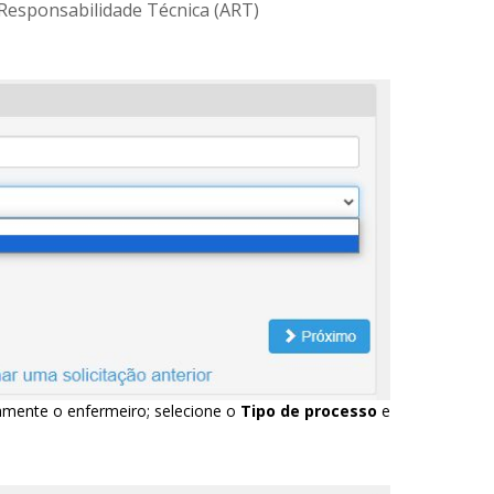
 Responsabilidade Técnica (ART)
iamente o enfermeiro; selecione o
Tipo de processo
e