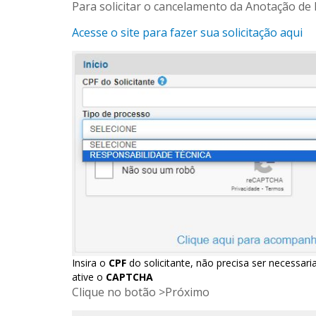
Para solicitar o cancelamento da Anotação de
Acesse o site para fazer sua solicitação aqui
Insira o
CPF
do solicitante, não precisa ser necessar
ative o
CAPTCHA
Clique no botão >Próximo