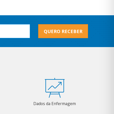
QUERO RECEBER
Dados da Enfermagem