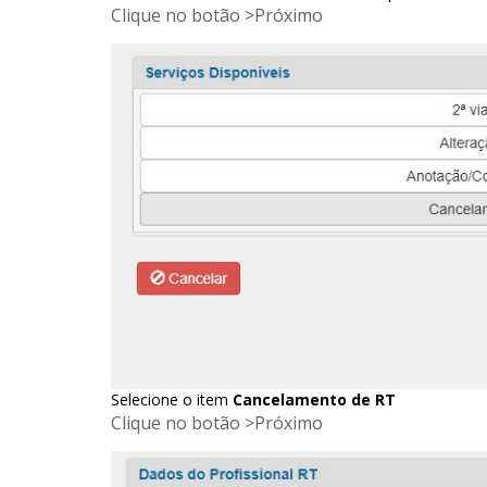
Clique no botão >Próximo
Selecione o item
Cancelamento de RT
Clique no botão >Próximo