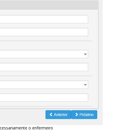
ecessariamente o enfermeiro