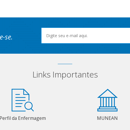
e-se.
Links Importantes
Perfil da Enfermagem
MUNEAN