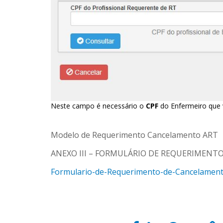
Neste campo é necessário o
CPF
do Enfermeiro que
Modelo de Requerimento Cancelamento ART
ANEXO III – FORMULÁRIO DE REQUERIMENT
Formulario-de-Requerimento-de-Cancelamen