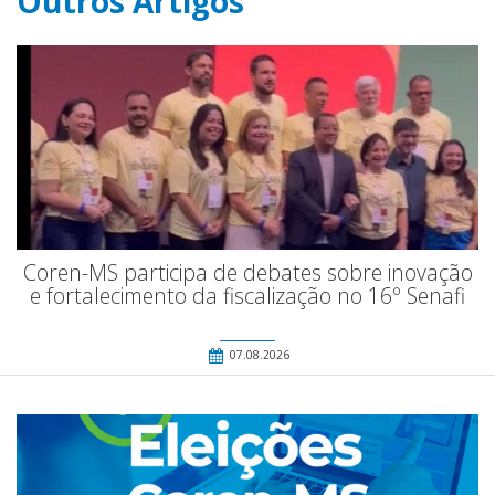
Outros Artigos
Coren-MS participa de debates sobre inovação
e fortalecimento da fiscalização no 16º Senafi
07.08.2026