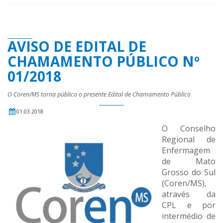
AVISO DE EDITAL DE
CHAMAMENTO PÚBLICO Nº
01/2018
O Coren/MS torna público o presente Edital de Chamamento Público
01.03.2018
O Conselho
Regional de
Enfermagem
de Mato
Grosso do Sul
(Coren/MS),
através da
CPL e por
intermédio de