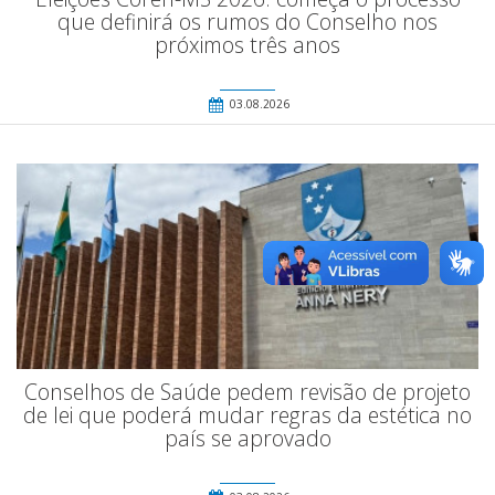
que definirá os rumos do Conselho nos
próximos três anos
03.08.2026
Conselhos de Saúde pedem revisão de projeto
de lei que poderá mudar regras da estética no
país se aprovado