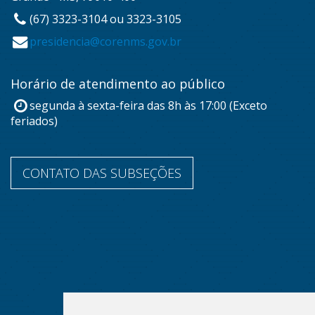
(67) 3323-3104 ou 3323-3105
presidencia@corenms.gov.br
Horário de atendimento ao público
segunda à sexta-feira das 8h às 17:00 (Exceto
feriados)
CONTATO DAS SUBSEÇÕES