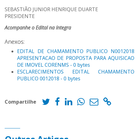
SEBASTIÃO JUNIOR HENRIQUE DUARTE
PRESIDENTE
Acompanhe o Edital na íntegra
Anexos:
EDITAL DE CHAMAMENTO PUBLICO N0012018
APRESENTACAO DE PROPOSTA PARA AQUISICAO
DE IMOVEL CORENMS - 0 bytes
ESCLARECIMENTOS EDITAL CHAMAMENTO
PUBLICO 0012018 - 0 bytes
Compartilhe