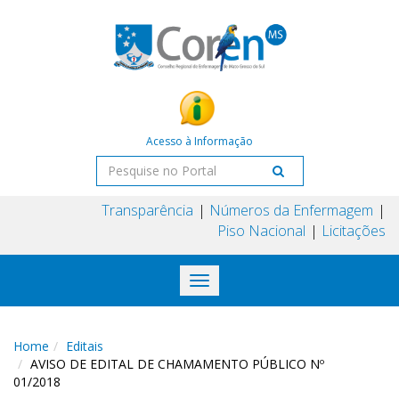
Acesso à Informação
Transparência
Números da Enfermagem
Piso Nacional
Licitações
Toggle
navigation
Home
Editais
AVISO DE EDITAL DE CHAMAMENTO PÚBLICO Nº
01/2018