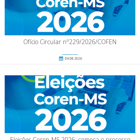
Ofício Circular nº229/2026/COFEN
04.08.2026
Eleições Coren-MS 2026: começa o processo