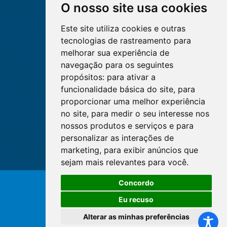
O nosso site usa cookies
Este site utiliza cookies e outras
tecnologias de rastreamento para
melhorar sua experiência de
navegação para os seguintes
propósitos:
para ativar a
funcionalidade básica do site
,
para
proporcionar uma melhor experiência
no site
,
para medir o seu interesse nos
nossos produtos e serviços e para
personalizar as interações de
marketing
,
para exibir anúncios que
sejam mais relevantes para você
.
Concordo
© Copyright 2026 - Cofen/CORENs
Eu recuso
Alterar as minhas preferências