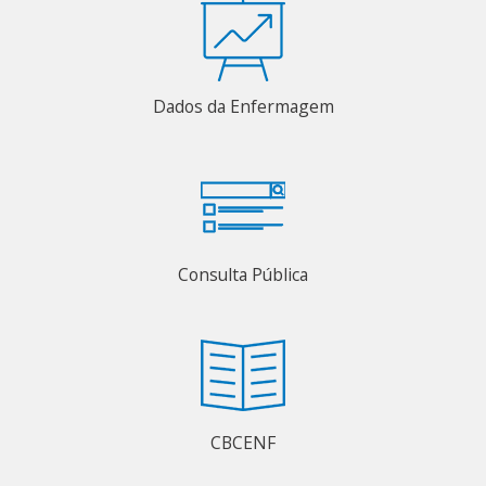
Dados da Enfermagem
Consulta Pública
CBCENF