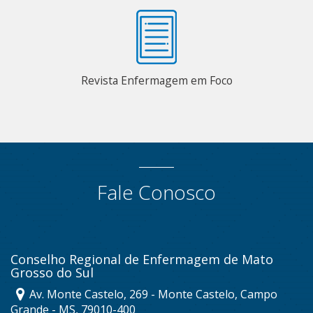
Revista Enfermagem em Foco
Fale Conosco
Conselho Regional de Enfermagem de Mato
Grosso do Sul
Av. Monte Castelo, 269 - Monte Castelo, Campo
Grande - MS, 79010-400