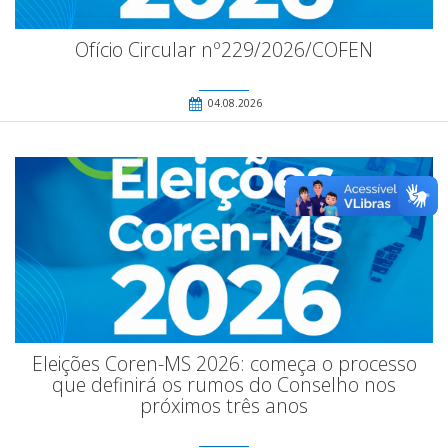
Ofício Circular nº229/2026/COFEN
04.08.2026
Eleições Coren-MS 2026: começa o processo
que definirá os rumos do Conselho nos
próximos três anos