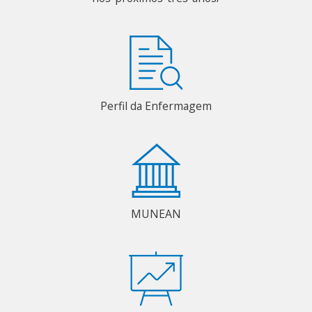
Perfil da Enfermagem
MUNEAN