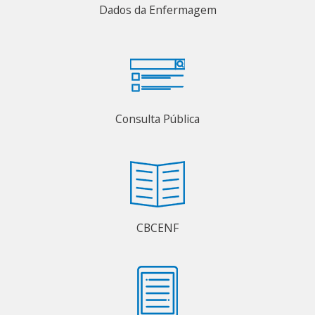
Dados da Enfermagem
Consulta Pública
CBCENF