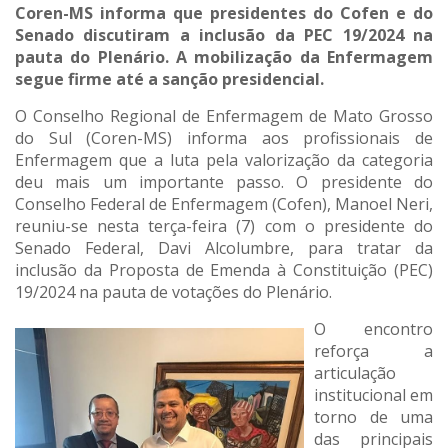
Coren-MS informa que presidentes do Cofen e do
Senado discutiram a inclusão da PEC 19/2024 na
pauta do Plenário. A mobilização da Enfermagem
segue firme até a sanção presidencial.
O Conselho Regional de Enfermagem de Mato Grosso
do Sul (Coren-MS) informa aos profissionais de
Enfermagem que a luta pela valorização da categoria
deu mais um importante passo. O presidente do
Conselho Federal de Enfermagem (Cofen), Manoel Neri,
reuniu-se nesta terça-feira (7) com o presidente do
Senado Federal, Davi Alcolumbre, para tratar da
inclusão da Proposta de Emenda à Constituição (PEC)
19/2024 na pauta de votações do Plenário.
O encontro
reforça a
articulação
institucional em
torno de uma
das principais