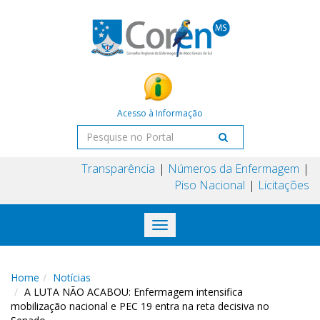
Acesso à Informação
Transparência
Números da Enfermagem
Piso Nacional
Licitações
Toggle
navigation
Home
Notícias
A LUTA NÃO ACABOU: Enfermagem intensifica
mobilização nacional e PEC 19 entra na reta decisiva no