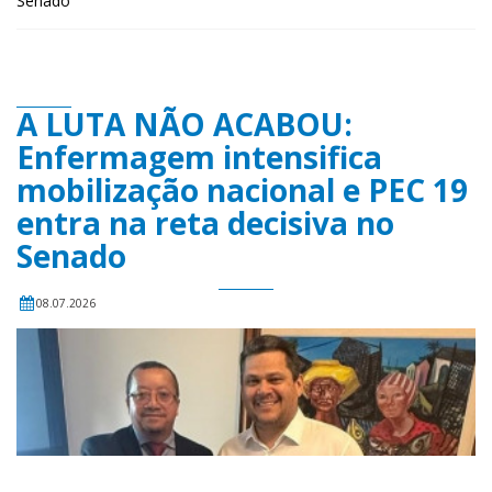
Senado
A LUTA NÃO ACABOU:
Enfermagem intensifica
mobilização nacional e PEC 19
entra na reta decisiva no
Senado
08.07.2026