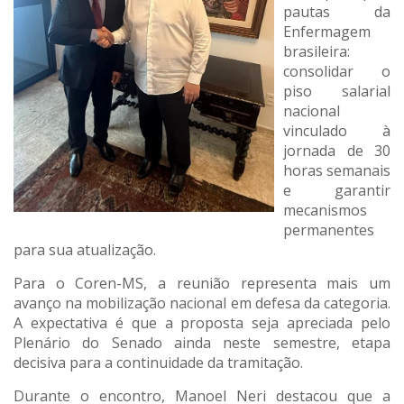
pautas da
Enfermagem
brasileira:
consolidar o
piso salarial
nacional
vinculado à
jornada de 30
horas semanais
e garantir
mecanismos
permanentes
para sua atualização.
Para o Coren-MS, a reunião representa mais um
avanço na mobilização nacional em defesa da categoria.
A expectativa é que a proposta seja apreciada pelo
Plenário do Senado ainda neste semestre, etapa
decisiva para a continuidade da tramitação.
Durante o encontro, Manoel Neri destacou que a