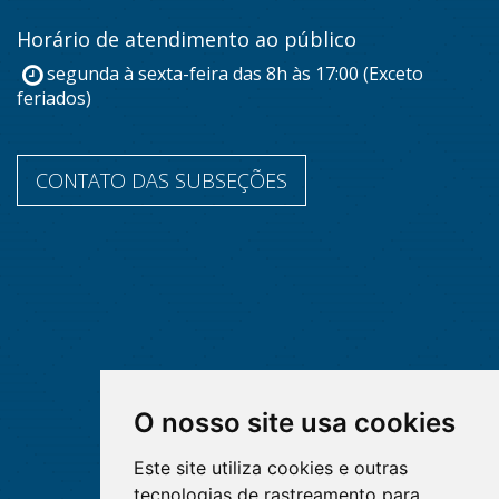
Horário de atendimento ao público
segunda à sexta-feira das 8h às 17:00 (Exceto
feriados)
CONTATO DAS SUBSEÇÕES
O nosso site usa cookies
Este site utiliza cookies e outras
tecnologias de rastreamento para