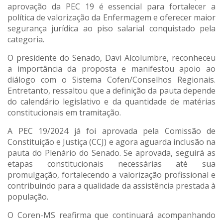
aprovação da PEC 19 é essencial para fortalecer a
política de valorização da Enfermagem e oferecer maior
segurança jurídica ao piso salarial conquistado pela
categoria.
O presidente do Senado, Davi Alcolumbre, reconheceu
a importância da proposta e manifestou apoio ao
diálogo com o Sistema Cofen/Conselhos Regionais.
Entretanto, ressaltou que a definição da pauta depende
do calendário legislativo e da quantidade de matérias
constitucionais em tramitação.
A PEC 19/2024 já foi aprovada pela Comissão de
Constituição e Justiça (CCJ) e agora aguarda inclusão na
pauta do Plenário do Senado. Se aprovada, seguirá as
etapas constitucionais necessárias até sua
promulgação, fortalecendo a valorização profissional e
contribuindo para a qualidade da assistência prestada à
população.
O Coren-MS reafirma que continuará acompanhando