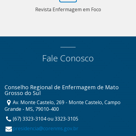
Revista Enfermagem em Foco
Fale Conosco
Conselho Regional de Enfermagem de Mato
Grosso do Sul
Av. Monte Castelo, 269 - Monte Castelo, Campo
Grande - MS, 79010-400
(67) 3323-3104 ou 3323-3105
presidencia@corenms.gov.br