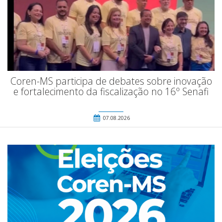
Coren-MS participa de debates sobre inovação
e fortalecimento da fiscalização no 16º Senafi
07.08.2026