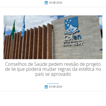
03.08.2026
Conselhos de Saúde pedem revisão de projeto
de lei que poderá mudar regras da estética no
país se aprovado
03.08.2026