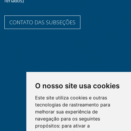
feriados)
CONTATO DAS SUBSEÇÕES
O nosso site usa cookies
Este site utiliza cookies e outras
tecnologias de rastreamento para
melhorar sua experiência de
navegação para os seguintes
propósitos:
para ativar a