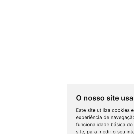
O nosso site usa
Este site utiliza cookies
experiência de navegação
funcionalidade básica do 
site
,
para medir o seu int