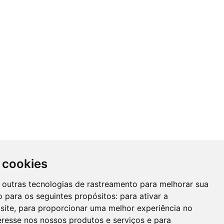
 cookies
 e outras tecnologias de rastreamento para melhorar sua
 para os seguintes propósitos:
para ativar a
site
,
para proporcionar uma melhor experiência no
eresse nos nossos produtos e serviços e para