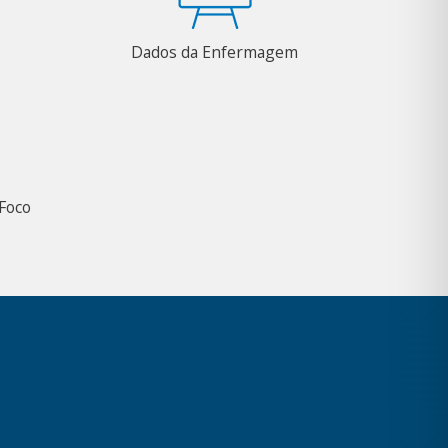
Dados da Enfermagem
Foco