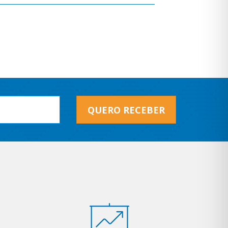
QUERO RECEBER