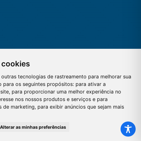
 cookies
 e outras tecnologias de rastreamento para melhorar sua
 para os seguintes propósitos:
para ativar a
site
,
para proporcionar uma melhor experiência no
eresse nos nossos produtos e serviços e para
es de marketing
,
para exibir anúncios que sejam mais
Alterar as minhas preferências