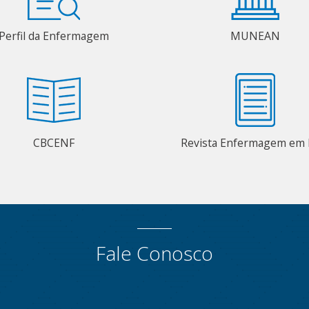
Perfil da Enfermagem
MUNEAN
CBCENF
Revista Enfermagem em 
Fale Conosco